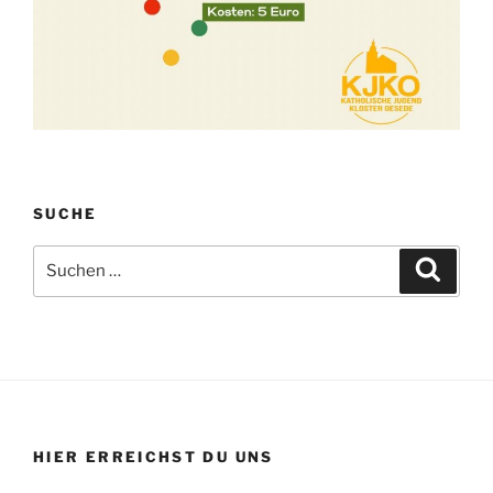
SUCHE
Suchen
Suche
nach:
HIER ERREICHST DU UNS