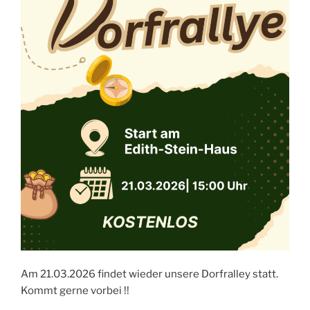
Am 21.03.2026 findet wieder unsere Dorfralley statt.
Kommt gerne vorbei !!