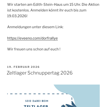
Wir starten am Edith-Stein-Haus um 15 Uhr. Die Aktion
ist kostenlos. Anmelden könnt ihr euch bis zum
19.03.2026!
Anmeldungen unter diesem Link:
https://eveeno.com/dorfrallye
Wir freuen uns schon auf euch !
VERÖFFENTLICHT
19. FEBRUAR 2026
AM
Zeltlager Schnuppertag 2026