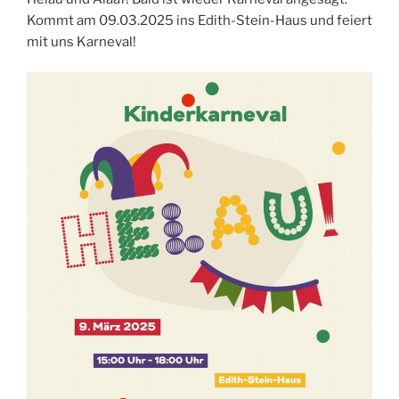
Kommt am 09.03.2025 ins Edith-Stein-Haus und feiert
mit uns Karneval!