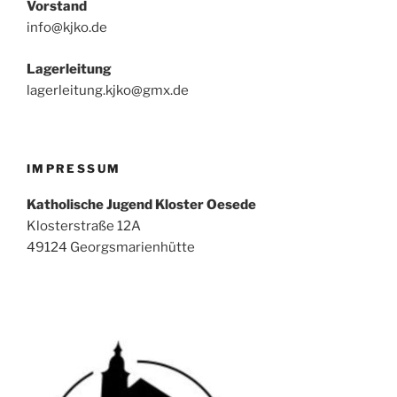
Vorstand
info@kjko.de
Lagerleitung
lagerleitung.kjko@gmx.de
IMPRESSUM
Katholische Jugend Kloster Oesede
Klosterstraße 12A
49124 Georgsmarienhütte