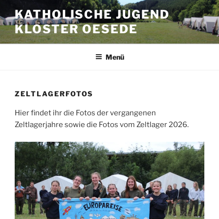
Zum
KATHOLISCHE JUGEND
Inhalt
KLOSTER OESEDE
springen
Menü
ZELTLAGERFOTOS
Hier findet ihr die Fotos der vergangenen
Zeltlagerjahre sowie die Fotos vom Zeltlager 2026.