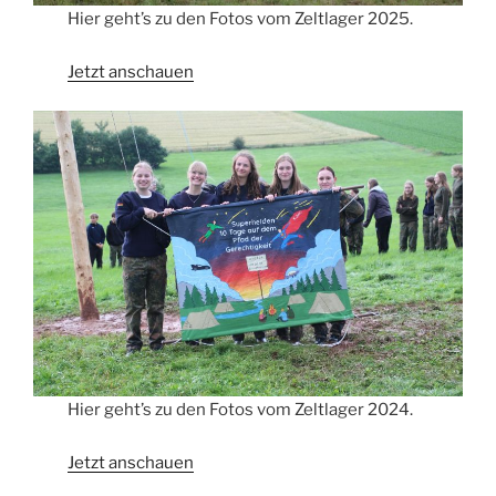
Hier geht’s zu den Fotos vom Zeltlager 2025.
Jetzt anschauen
Hier geht’s zu den Fotos vom Zeltlager 2024.
Jetzt anschauen