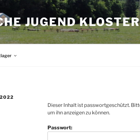
CHE JUGEND KLOSTER
tlager
 2022
Dieser Inhalt ist passwortgeschützt. Bit
um ihn anzeigen zu können.
Passwort: