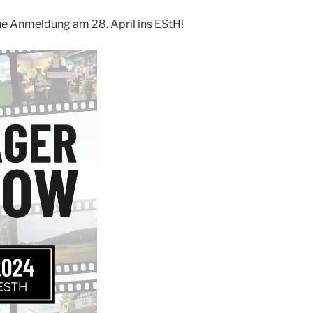
e Anmeldung am 28. April ins EStH!