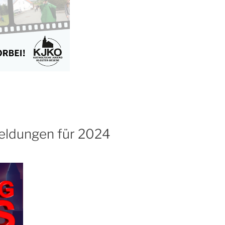
eldungen für 2024