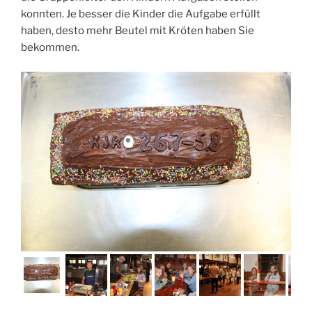
konnten. Je besser die Kinder die Aufgabe erfüllt
haben, desto mehr Beutel mit Kröten haben Sie
bekommen.