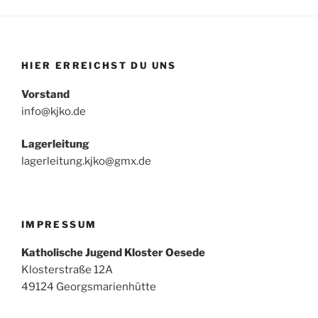
HIER ERREICHST DU UNS
Vorstand
info@kjko.de
Lagerleitung
lagerleitung.kjko@gmx.de
IMPRESSUM
Katholische Jugend Kloster Oesede
Klosterstraße 12A
49124 Georgsmarienhütte