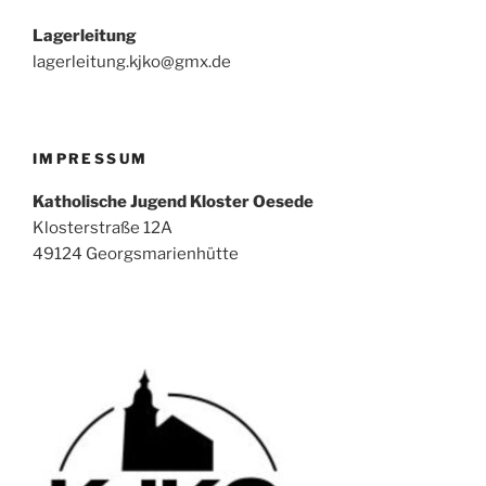
Lagerleitung
lagerleitung.kjko@gmx.de
IMPRESSUM
Katholische Jugend Kloster Oesede
Klosterstraße 12A
49124 Georgsmarienhütte