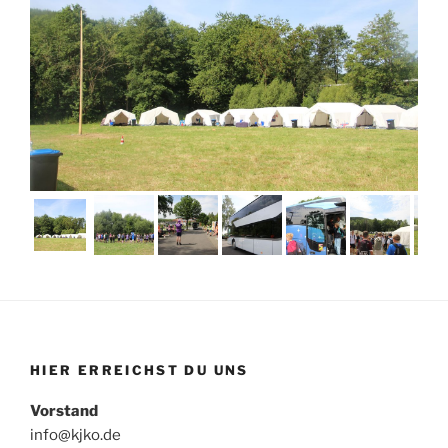
HIER ERREICHST DU UNS
Vorstand
info@kjko.de