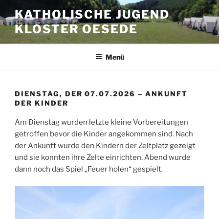
Zum
KATHOLISCHE JUGEND
Inhalt
KLOSTER OESEDE
springen
Menü
DIENSTAG, DER 07.07.2026 – ANKUNFT
DER KINDER
Am Dienstag wurden letzte kleine Vorbereitungen
getroffen bevor die Kinder angekommen sind. Nach
der Ankunft wurde den Kindern der Zeltplatz gezeigt
und sie konnten ihre Zelte einrichten. Abend wurde
dann noch das Spiel „Feuer holen“ gespielt.