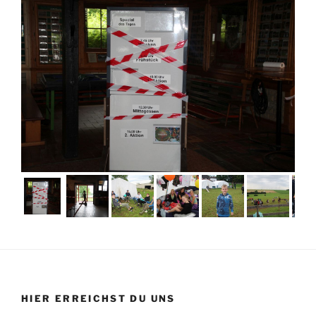
HIER ERREICHST DU UNS