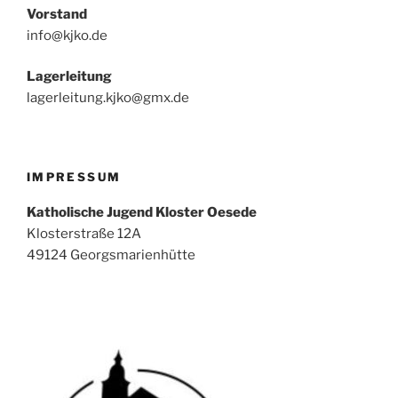
Vorstand
info@kjko.de
Lagerleitung
lagerleitung.kjko@gmx.de
IMPRESSUM
Katholische Jugend Kloster Oesede
Klosterstraße 12A
49124 Georgsmarienhütte