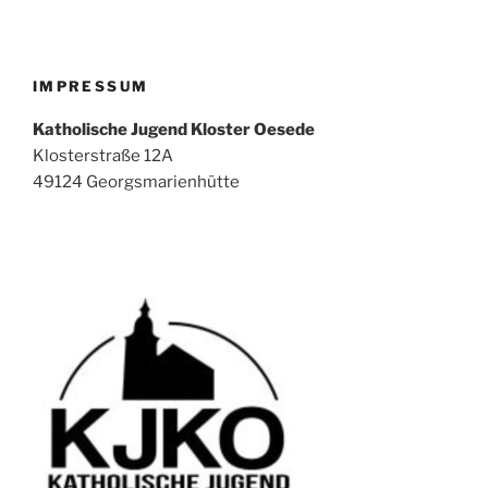
IMPRESSUM
Katholische Jugend Kloster Oesede
Klosterstraße 12A
49124 Georgsmarienhütte