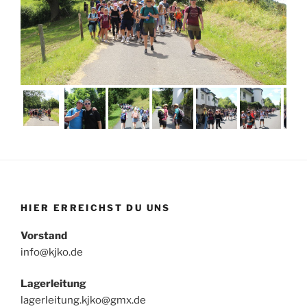
HIER ERREICHST DU UNS
Vorstand
info@kjko.de
Lagerleitung
lagerleitung.kjko@gmx.de