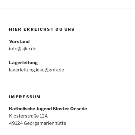
HIER ERREICHST DU UNS
Vorstand
info@kjko.de
Lagerleitung
lagerleitung.kjko@gmx.de
IMPRESSUM
Katholische Jugend Kloster Oesede
Klosterstraße 12A
49124 Georgsmarienhütte