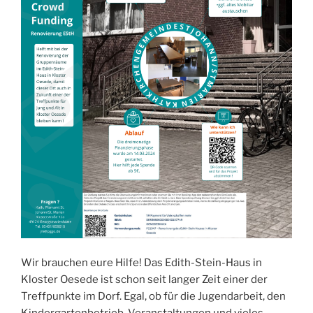
Wir brauchen eure Hilfe! Das Edith-Stein-Haus in
Kloster Oesede ist schon seit langer Zeit einer der
Treffpunkte im Dorf. Egal, ob für die Jugendarbeit, den
Kindergartenbetrieb, Veranstaltungen und vieles