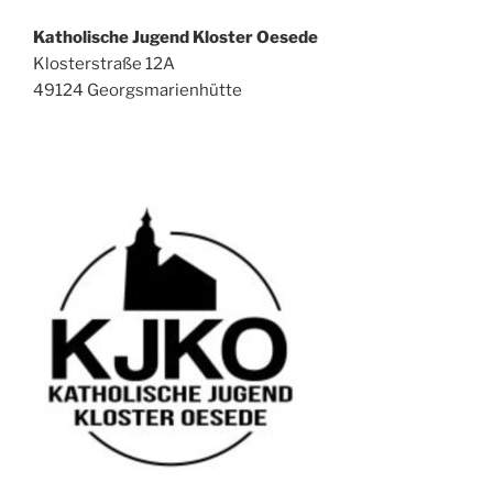
Katholische Jugend Kloster Oesede
Klosterstraße 12A
49124 Georgsmarienhütte