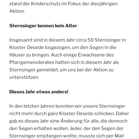
stand der Kinderschutz im Fokus der diesjährigen
Aktion.
Sternsinger kennen kein Alter
Insgesamt sind in diesem Jahr circa 50 Sternsinger in
Kloster Oesede losgezogen, um den Segen in die
Häuser zu bringen. Auch einige Erwachsene des
Pfarrgemeinderates hatten sich in diesem Jahr als
Sternsinger gemeldet, um uns bei der Aktion zu
unterstützen.
Dieses Jahr etwas anders!
In den letzten Jahren konnten wir unsere Sternsinger
nicht mehr durch ganz Kloster Oesede schicken. Daher
gab es dieses Jahr eine Änderung für alle, die dennoch
den Segen erhalten wollen. Jeder, der den Segen der
Sternsinger empfangen wollte, musste sich per Mail