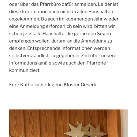
oder über das Pfarrbüro dafür anmelden. Leider ist
diese Information noch nicht in allen Haushalten
angekommen. Da auch im kommenden Jahr wieder
eine Anmeldung erforderlich sein wird, bitten wir
schon jetzt alle Haushalte, die gerne den Segen
empfangen wollen, darum, an die Anmeldung zu
denken. Entsprechende Informationen werden
selbstverständlich zu gegebener Zeit über unsere
Informationskanäle sowie auch den Pfarrbrief
kommuniziert.
Eure Katholische Jugend Kloster Oesede