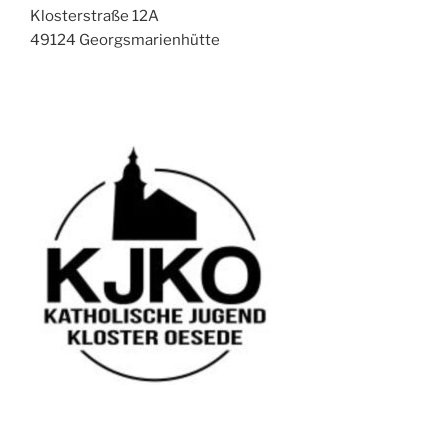
Klosterstraße 12A
49124 Georgsmarienhütte